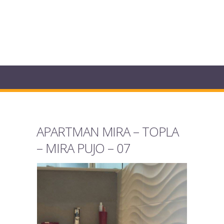
APARTMAN MIRA – TOPLA
– MIRA PUJO – 07