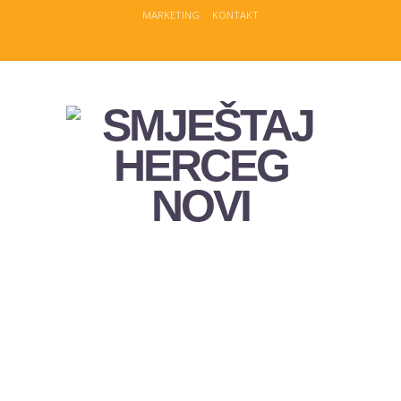
MARKETING
KONTAKT