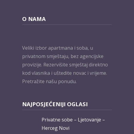
O NAMA
Veliki izbor apartmana i soba, u
privatnom smještaju, bez agencijske
provizije. Rezervišite smještaj direktno
kod vlasnika i uštedite novac i vrijeme.
Pretražite našu ponudu.
NAJPOSJEĆENIJI OGLASI
Privatne sobe – Ljetovanje –
Herceg Novi