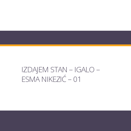
IZDAJEM STAN – IGALO –
ESMA NIKEZIĆ – 01