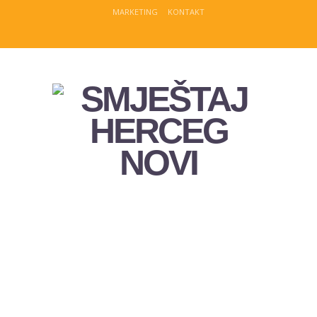
MARKETING
KONTAKT