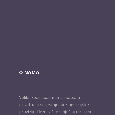
O NAMA
Veliki izbor apartmana i soba, u
privatnom smještaju, bez agencijske
provizije. Rezervišite smještaj direktno