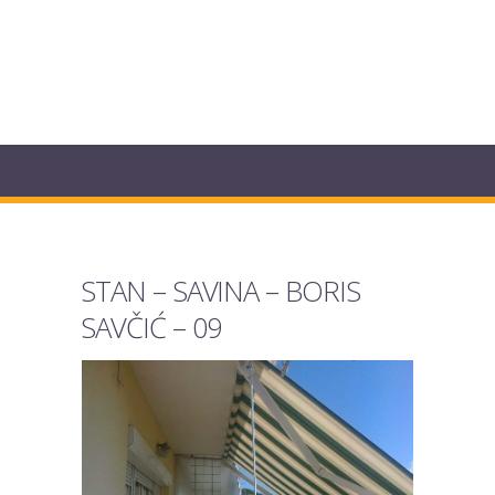
STAN – SAVINA – BORIS
SAVČIĆ – 09