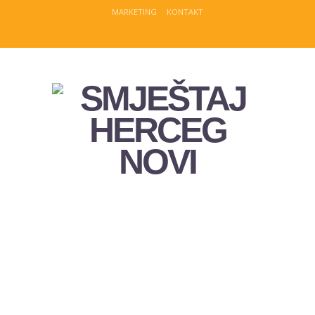
MARKETING
KONTAKT