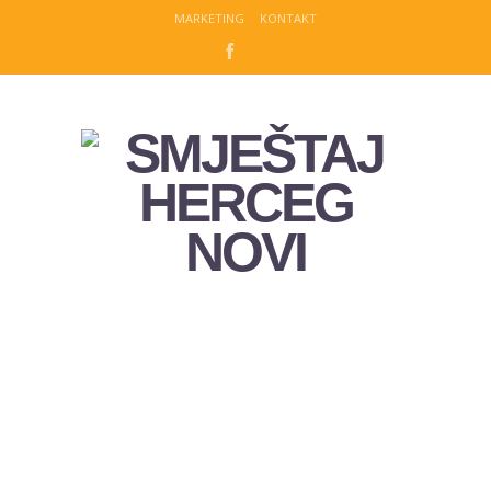
MARKETING
KONTAKT