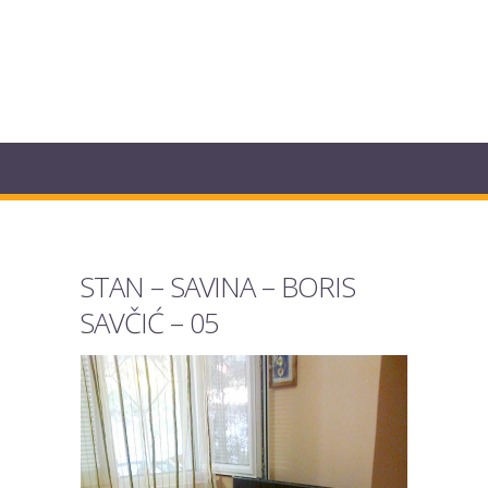
STAN – SAVINA – BORIS
SAVČIĆ – 05