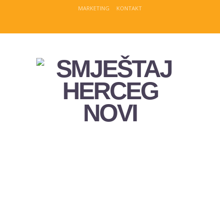
MARKETING
KONTAKT