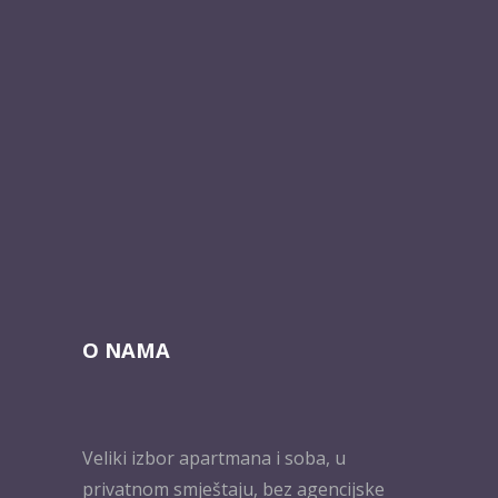
O NAMA
Veliki izbor apartmana i soba, u
privatnom smještaju, bez agencijske