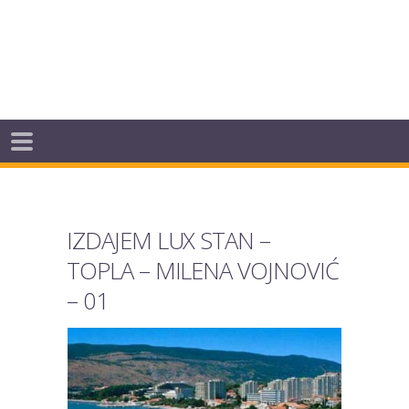
IZDAJEM LUX STAN –
TOPLA – MILENA VOJNOVIĆ
– 01