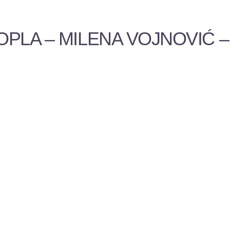
OPLA – MILENA VOJNOVIĆ –