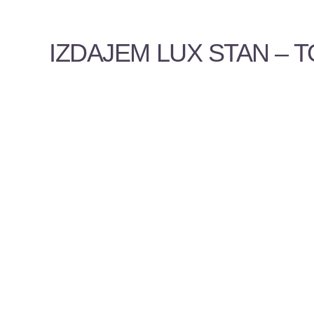
IZDAJEM LUX STAN – T