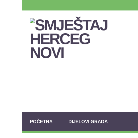
POČETNA
DIJELOVI GRADA