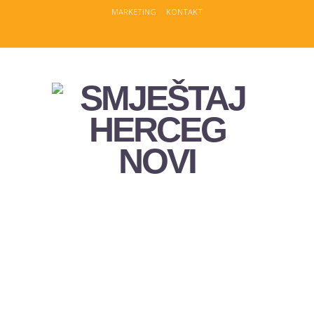
MARKETING
KONTAKT