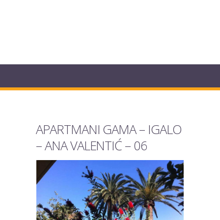
APARTMANI GAMA – IGALO
– ANA VALENTIĆ – 06