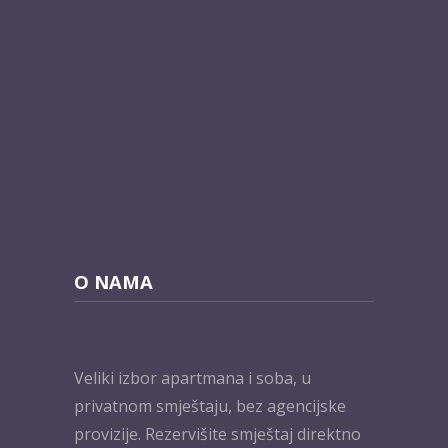
O NAMA
Veliki izbor apartmana i soba, u
privatnom smještaju, bez agencijske
provizije. Rezervišite smještaj direktno