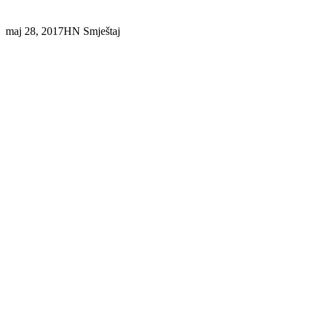
maj 28, 2017
HN Smještaj