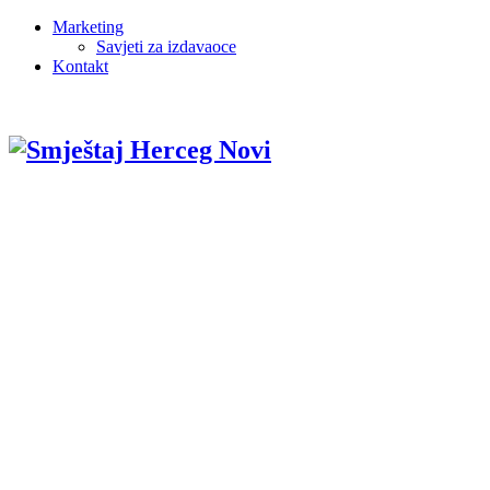
Marketing
Savjeti za izdavaoce
Kontakt