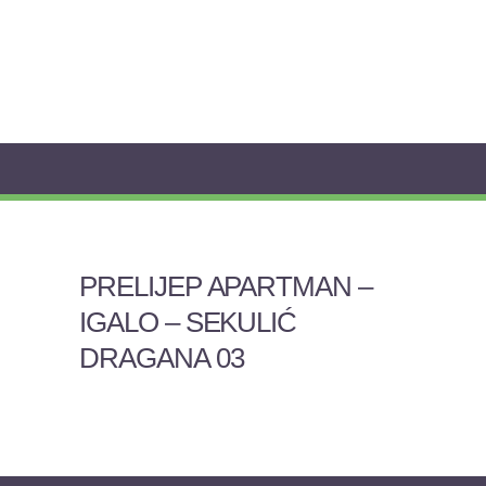
PRELIJEP APARTMAN –
IGALO – SEKULIĆ
DRAGANA 03