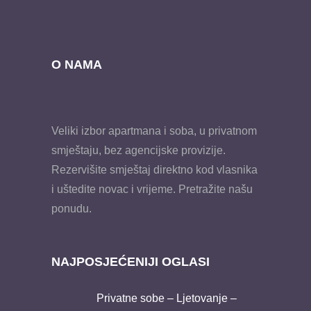
O NAMA
Veliki izbor apartmana i soba, u privatnom
smještaju, bez agencijske provizije.
Rezervišite smještaj direktno kod vlasnika
i uštedite novac i vrijeme. Pretražite našu
ponudu.
NAJPOSJEĆENIJI OGLASI
Privatne sobe – Ljetovanje –