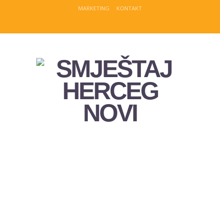
MARKETING
KONTAKT