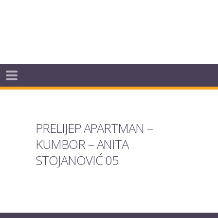
PRELIJEP APARTMAN –
KUMBOR – ANITA
STOJANOVIĆ 05