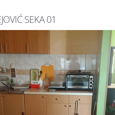
JOVIĆ SEKA 01