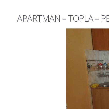
APARTMAN – TOPLA – PE