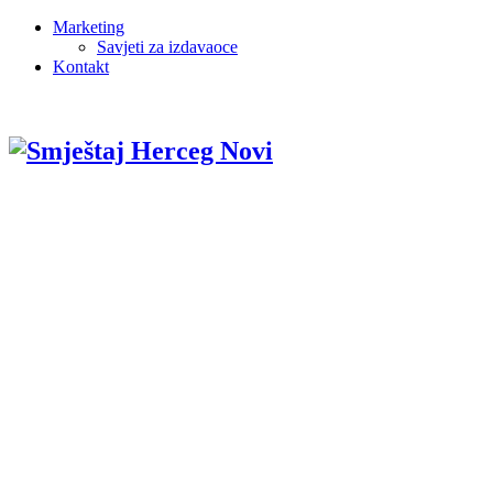
Marketing
Savjeti za izdavaoce
Kontakt