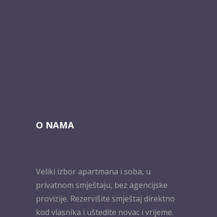
O NAMA
Veliki izbor apartmana i soba, u
privatnom smještaju, bez agencijske
provizije. Rezervišite smještaj direktno
kod vlasnika i uštedite novac i vrijeme.