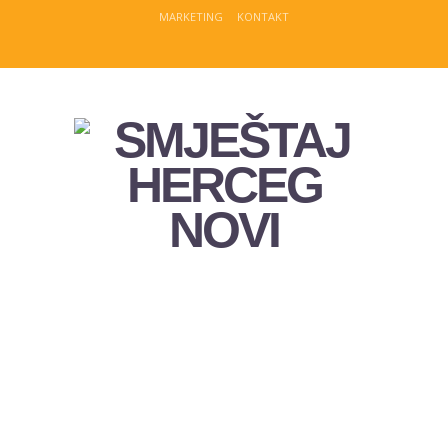
MARKETING
KONTAKT