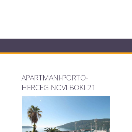
APARTMANI-PORTO-
HERCEG-NOVI-BOKI-21