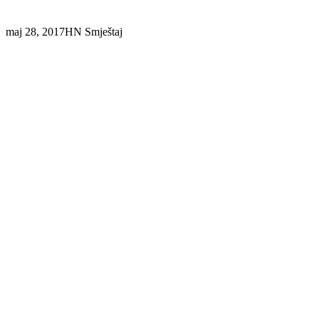
maj 28, 2017
HN Smještaj