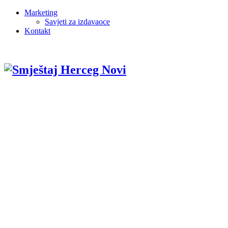
Marketing
Savjeti za izdavaoce
Kontakt