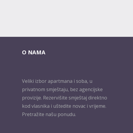
O NAMA
Veliki izbor apartmana i soba, u
privatnom smještaju, bez agencijske
provizije. Rezervišite smještaj direktno
kod vlasnika i uštedite novac i vrijeme.
Pretražite našu ponudu.