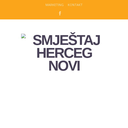
MARKETING
KONTAKT