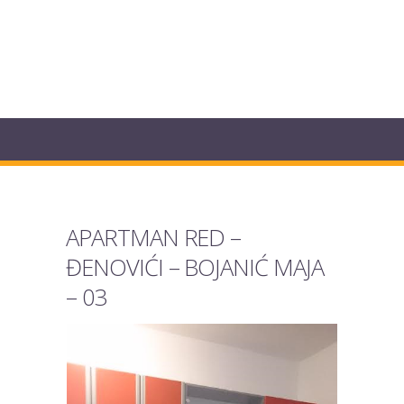
APARTMAN RED –
ĐENOVIĆI – BOJANIĆ MAJA
– 03