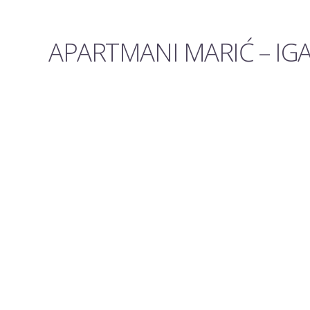
APARTMANI MARIĆ – IGA