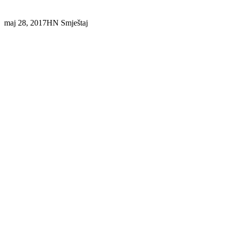
maj 28, 2017
HN Smještaj