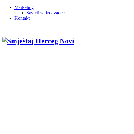
Marketing
Savjeti za izdavaoce
Kontakt